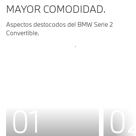
MAYOR COMODIDAD.
Aspectos destacados del BMW Serie 2
Convertible.
01
0