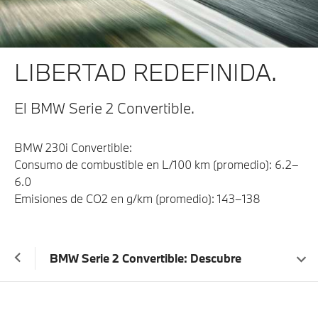
LIBERTAD REDEFINIDA.
El BMW Serie 2 Convertible.
BMW 230i Convertible:
Consumo de combustible en L/100 km (promedio): 6.2–
6.0
Emisiones de CO2 en g/km (promedio): 143–138
BMW Serie 2 Convertible: Descubre