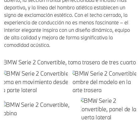
deportiva, y la línea del hombro atlética establecen un
signo de exclamación estético. Con el techo cerrado, la
experiencia de conducción no es menos fascinante – el
interior elegante inspira con un diseño dinámico, equipo
de alta calidad y mejora de forma significativa la
comodidad acústica.