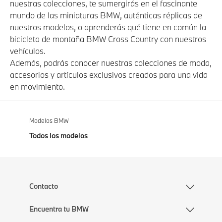
nuestras colecciones, te sumergirás en el fascinante
mundo de las miniaturas BMW, auténticas réplicas de
nuestros modelos, o aprenderás qué tiene en común la
bicicleta de montaña BMW Cross Country con nuestros
vehículos.
Además, podrás conocer nuestras colecciones de moda,
accesorios y artículos exclusivos creados para una vida
en movimiento.
Modelos BMW
Todos los modelos
Contacto
Encuentra tu BMW
Contacta con nosotros